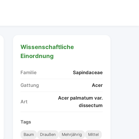
Wissenschaftliche
Einordnung
Familie
Sapindaceae
Gattung
Acer
Acer palmatum var.
Art
dissectum
Tags
Baum
Draußen
Mehrjährig
Mittel