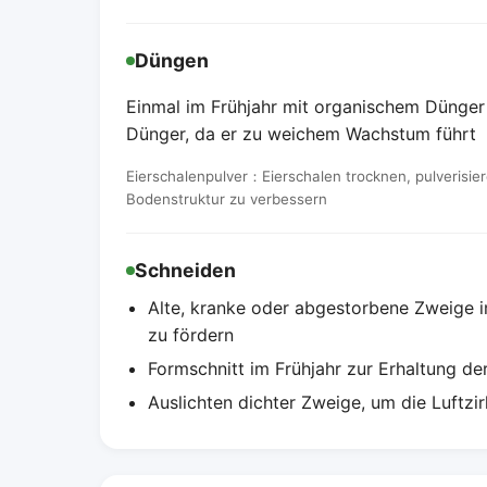
Düngen
Einmal im Frühjahr mit organischem Dünger 
Dünger, da er zu weichem Wachstum führt
Eierschalenpulver：Eierschalen trocknen, pulverisie
Bodenstruktur zu verbessern
Schneiden
Alte, kranke oder abgestorbene Zweige i
zu fördern
Formschnitt im Frühjahr zur Erhaltung d
Auslichten dichter Zweige, um die Luftzir