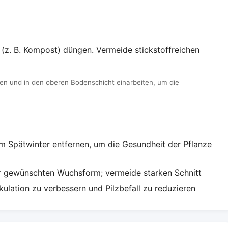
(z. B. Kompost) düngen. Vermeide stickstoffreichen
ren und in den oberen Bodenschicht einarbeiten, um die
m Spätwinter entfernen, um die Gesundheit der Pflanze
er gewünschten Wuchsform; vermeide starken Schnitt
kulation zu verbessern und Pilzbefall zu reduzieren