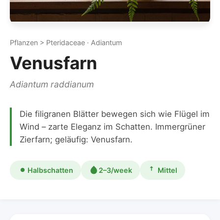
Pflanzen > Pteridaceae · Adiantum
Venusfarn
Adiantum raddianum
Die filigranen Blätter bewegen sich wie Flügel im
Wind – zarte Eleganz im Schatten. Immergrüner
Zierfarn; geläufig: Venusfarn.
Halbschatten
2–3/week
Mittel