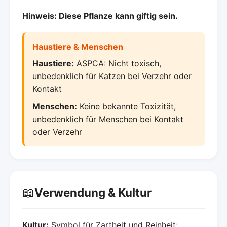
Hinweis: Diese Pflanze kann giftig sein.
Haustiere & Menschen
Haustiere:
ASPCA: Nicht toxisch,
unbedenklich für Katzen bei Verzehr oder
Kontakt
Menschen:
Keine bekannte Toxizität,
unbedenklich für Menschen bei Kontakt
oder Verzehr
📖
Verwendung & Kultur
Kultur:
Symbol für Zartheit und Reinheit;