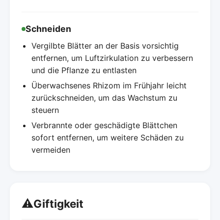
Schneiden
Vergilbte Blätter an der Basis vorsichtig
entfernen, um Luftzirkulation zu verbessern
und die Pflanze zu entlasten
Überwachsenes Rhizom im Frühjahr leicht
zurückschneiden, um das Wachstum zu
steuern
Verbrannte oder geschädigte Blättchen
sofort entfernen, um weitere Schäden zu
vermeiden
⚠️
Giftigkeit