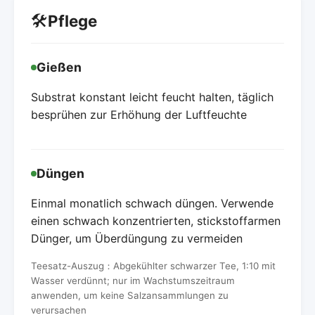
🛠️
Pflege
Gießen
Substrat konstant leicht feucht halten, täglich
besprühen zur Erhöhung der Luftfeuchte
Düngen
Einmal monatlich schwach düngen. Verwende
einen schwach konzentrierten, stickstoffarmen
Dünger, um Überdüngung zu vermeiden
Teesatz-Auszug：Abgekühlter schwarzer Tee, 1:10 mit
Wasser verdünnt; nur im Wachstumszeitraum
anwenden, um keine Salzansammlungen zu
verursachen