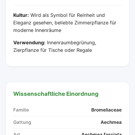
Kultur:
Wird als Symbol für Reinheit und
Eleganz gesehen, beliebte Zimmerpflanze für
moderne Innenräume
Verwendung:
Innenraumbegrünung,
Zierpflanze für Tische oder Regale
Wissenschaftliche Einordnung
Familie
Bromeliaceae
Gattung
Aechmea
Art
Aechmea fasciata