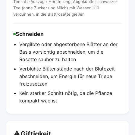
Teesatz-Auszug：Herstellung: Abgekühlter schwarzer
Tee (ohne Zucker und Milch) mit Wasser 1:10
verdünnen, in die Blattrosette gießen
Schneiden
Vergilbte oder abgestorbene Blätter an der
Basis vorsichtig abschneiden, um die
Rosette sauber zu halten
Verblühte Blütenstände nach der Blütezeit
abschneiden, um Energie für neue Triebe
freizusetzen
Kein starker Schnitt nötig, da die Pflanze
kompakt wächst
⚠️
Giftigkeit