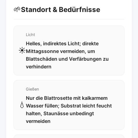
🌱
Standort & Bedürfnisse
Licht
Helles, indirektes Licht; direkte
☀️
Mittagssonne vermeiden, um
Blattschäden und Verfärbungen zu
verhindern
Gießen
Nur die Blattrosette mit kalkarmem
💧
Wasser füllen; Substrat leicht feucht
halten, Staunässe unbedingt
vermeiden