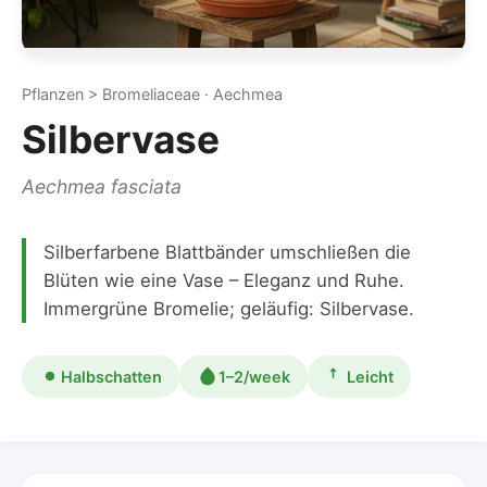
Pflanzen > Bromeliaceae · Aechmea
Silbervase
Aechmea fasciata
Silberfarbene Blattbänder umschließen die
Blüten wie eine Vase – Eleganz und Ruhe.
Immergrüne Bromelie; geläufig: Silbervase.
Halbschatten
1–2/week
Leicht