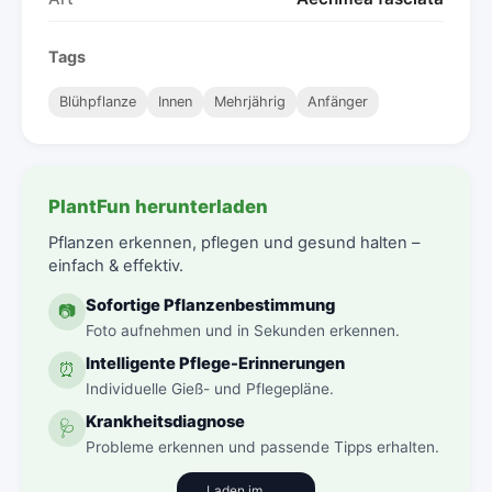
Tags
Blühpflanze
Innen
Mehrjährig
Anfänger
PlantFun herunterladen
Pflanzen erkennen, pflegen und gesund halten –
einfach & effektiv.
Sofortige Pflanzenbestimmung
📷
Foto aufnehmen und in Sekunden erkennen.
Intelligente Pflege-Erinnerungen
⏰
Individuelle Gieß- und Pflegepläne.
Krankheitsdiagnose
🩺
Probleme erkennen und passende Tipps erhalten.
Laden im