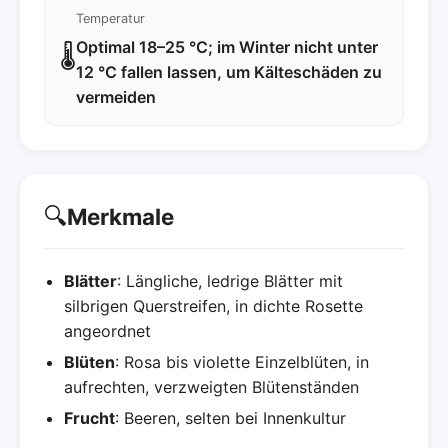
Temperatur
Optimal 18–25 °C; im Winter nicht unter
🌡️
12 °C fallen lassen, um Kälteschäden zu
vermeiden
🔍
Merkmale
Blätter
: Längliche, ledrige Blätter mit
silbrigen Querstreifen, in dichte Rosette
angeordnet
Blüten
: Rosa bis violette Einzelblüten, in
aufrechten, verzweigten Blütenständen
Frucht
: Beeren, selten bei Innenkultur