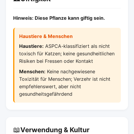
Hinweis: Diese Pflanze kann giftig sein.
Haustiere & Menschen
Haustiere:
ASPCA-klassifiziert als nicht
toxisch für Katzen; keine gesundheitlichen
Risiken bei Fressen oder Kontakt
Menschen:
Keine nachgewiesene
Toxizität für Menschen; Verzehr ist nicht
empfehlenswert, aber nicht
gesundheitsgefährdend
📖
Verwendung & Kultur