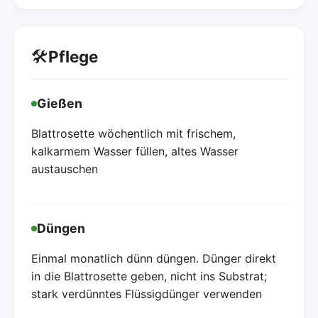
🛠️
Pflege
Gießen
Blattrosette wöchentlich mit frischem,
kalkarmem Wasser füllen, altes Wasser
austauschen
Düngen
Einmal monatlich dünn düngen. Dünger direkt
in die Blattrosette geben, nicht ins Substrat;
stark verdünntes Flüssigdünger verwenden