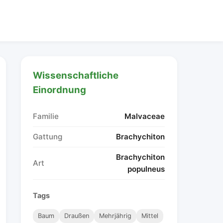
Wissenschaftliche
Einordnung
Familie
Malvaceae
Gattung
Brachychiton
Brachychiton
Art
populneus
Tags
Baum
Draußen
Mehrjährig
Mittel