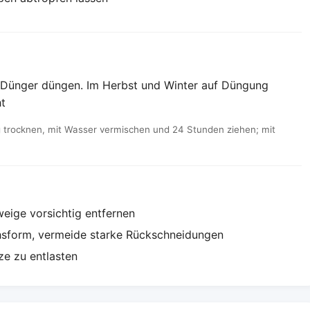
Dünger düngen. Im Herbst und Winter auf Düngung
ht
trocknen, mit Wasser vermischen und 24 Stunden ziehen; mit
eige vorsichtig entfernen
hsform, vermeide starke Rückschneidungen
ze zu entlasten