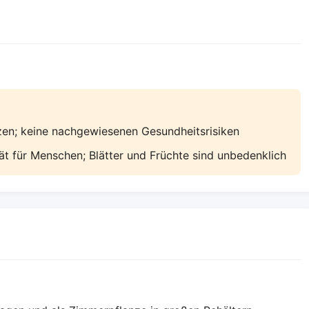
zen; keine nachgewiesenen Gesundheitsrisiken
t für Menschen; Blätter und Früchte sind unbedenklich