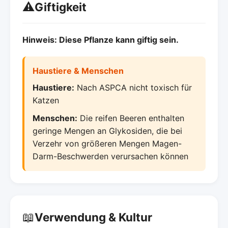
⚠️
Giftigkeit
Hinweis: Diese Pflanze kann giftig sein.
Haustiere & Menschen
Haustiere:
Nach ASPCA nicht toxisch für
Katzen
Menschen:
Die reifen Beeren enthalten
geringe Mengen an Glykosiden, die bei
Verzehr von größeren Mengen Magen-
Darm-Beschwerden verursachen können
📖
Verwendung & Kultur