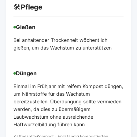
🛠️
Pflege
Gießen
Bei anhaltender Trockenheit wöchentlich
gießen, um das Wachstum zu unterstützen
Düngen
Einmal im Frühjahr mit reifem Kompost düngen,
um Nährstoffe für das Wachstum
bereitzustellen. Überdüngung sollte vermieden
werden, da dies zu übermäßigem
Laubwachstum ohne ausreichende
Haftwurzelbildung führen kann
Kaffeesatz-Kompost：Vollständig kompostierten