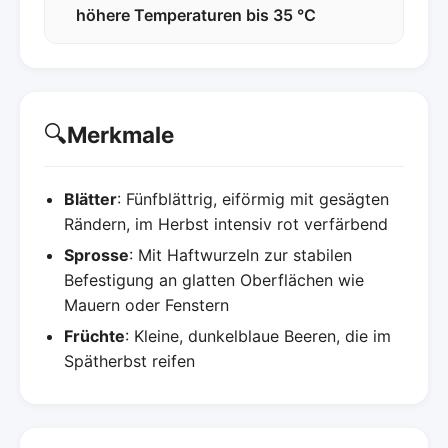
höhere Temperaturen bis 35 °C
🔍
Merkmale
Blätter
: Fünfblättrig, eiförmig mit gesägten
Rändern, im Herbst intensiv rot verfärbend
Sprosse
: Mit Haftwurzeln zur stabilen
Befestigung an glatten Oberflächen wie
Mauern oder Fenstern
Früchte
: Kleine, dunkelblaue Beeren, die im
Spätherbst reifen