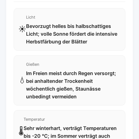
Licht
Bevorzugt helles bis halbschattiges
☀️
Licht; volle Sonne fördert die intensive
Herbstfärbung der Blätter
Gießen
Im Freien meist durch Regen versorgt;
💧
bei anhaltender Trockenheit
wöchentlich gießen, Staunässe
unbedingt vermeiden
Temperatur
Sehr winterhart, verträgt Temperaturen
🌡️
bis -20 °C; im Sommer verträgt auch