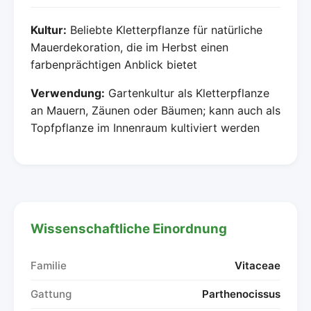
Kultur:
Beliebte Kletterpflanze für natürliche
Mauerdekoration, die im Herbst einen
farbenprächtigen Anblick bietet
Verwendung:
Gartenkultur als Kletterpflanze
an Mauern, Zäunen oder Bäumen; kann auch als
Topfpflanze im Innenraum kultiviert werden
Wissenschaftliche Einordnung
Familie
Vitaceae
Gattung
Parthenocissus