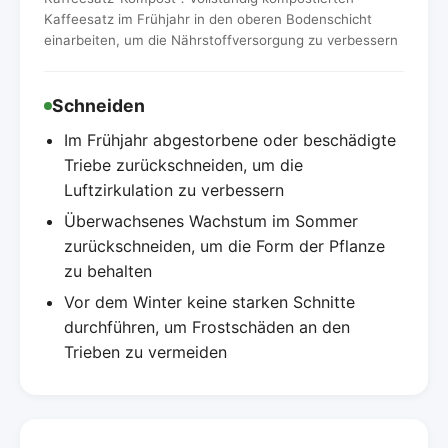
Kaffeesatz im Frühjahr in den oberen Bodenschicht
einarbeiten, um die Nährstoffversorgung zu verbessern
Schneiden
Im Frühjahr abgestorbene oder beschädigte
Triebe zurückschneiden, um die
Luftzirkulation zu verbessern
Überwachsenes Wachstum im Sommer
zurückschneiden, um die Form der Pflanze
zu behalten
Vor dem Winter keine starken Schnitte
durchführen, um Frostschäden an den
Trieben zu vermeiden