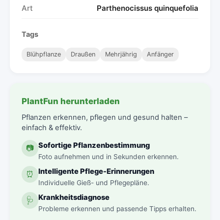
Art
Parthenocissus quinquefolia
Tags
Blühpflanze
Draußen
Mehrjährig
Anfänger
PlantFun herunterladen
Pflanzen erkennen, pflegen und gesund halten –
einfach & effektiv.
Sofortige Pflanzenbestimmung
📷
Foto aufnehmen und in Sekunden erkennen.
Intelligente Pflege-Erinnerungen
⏰
Individuelle Gieß- und Pflegepläne.
Krankheitsdiagnose
🩺
Probleme erkennen und passende Tipps erhalten.