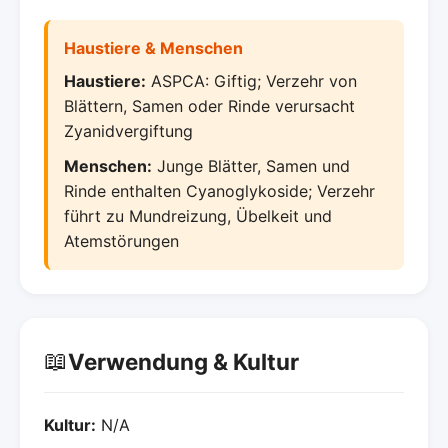
Haustiere & Menschen
Haustiere:
ASPCA: Giftig; Verzehr von
Blättern, Samen oder Rinde verursacht
Zyanidvergiftung
Menschen:
Junge Blätter, Samen und
Rinde enthalten Cyanoglykoside; Verzehr
führt zu Mundreizung, Übelkeit und
Atemstörungen
📖
Verwendung & Kultur
Kultur:
N/A