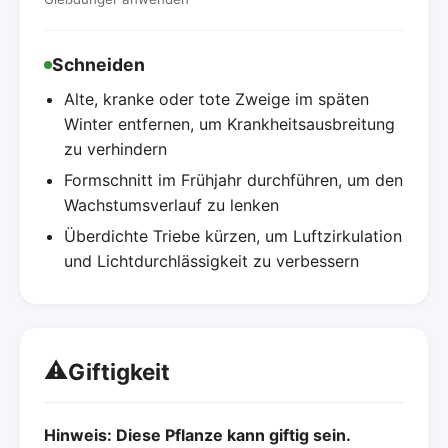
Schneiden
Alte, kranke oder tote Zweige im späten
Winter entfernen, um Krankheitsausbreitung
zu verhindern
Formschnitt im Frühjahr durchführen, um den
Wachstumsverlauf zu lenken
Überdichte Triebe kürzen, um Luftzirkulation
und Lichtdurchlässigkeit zu verbessern
⚠️
Giftigkeit
Hinweis: Diese Pflanze kann giftig sein.