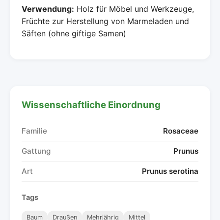
Verwendung:
Holz für Möbel und Werkzeuge,
Früchte zur Herstellung von Marmeladen und
Säften (ohne giftige Samen)
Wissenschaftliche Einordnung
Familie
Rosaceae
Gattung
Prunus
Art
Prunus serotina
Tags
Baum
Draußen
Mehrjährig
Mittel