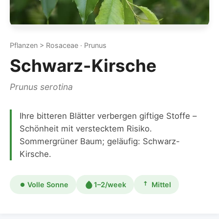
Pflanzen > Rosaceae · Prunus
Schwarz-Kirsche
Prunus serotina
Ihre bitteren Blätter verbergen giftige Stoffe –
Schönheit mit verstecktem Risiko.
Sommergrüner Baum; geläufig: Schwarz-
Kirsche.
Volle Sonne
1–2/week
Mittel