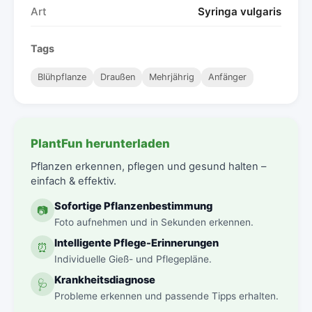
Art
Syringa vulgaris
Tags
Blühpflanze
Draußen
Mehrjährig
Anfänger
PlantFun herunterladen
Pflanzen erkennen, pflegen und gesund halten –
einfach & effektiv.
Sofortige Pflanzenbestimmung
📷
Foto aufnehmen und in Sekunden erkennen.
Intelligente Pflege-Erinnerungen
⏰
Individuelle Gieß- und Pflegepläne.
Krankheitsdiagnose
🩺
Probleme erkennen und passende Tipps erhalten.