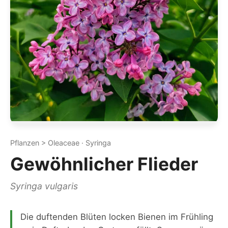
Pflanzen > Oleaceae · Syringa
Gewöhnlicher Flieder
Syringa vulgaris
Die duftenden Blüten locken Bienen im Frühling