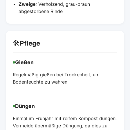
Zweige
: Verholzend, grau-braun
abgestorbene Rinde
🛠️
Pflege
Gießen
Regelmäßig gießen bei Trockenheit, um
Bodenfeuchte zu wahren
Düngen
Einmal im Frühjahr mit reifem Kompost düngen.
Vermeide übermäßige Düngung, da dies zu