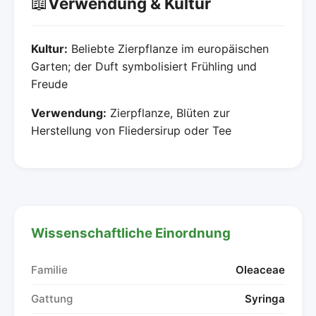
📖
Verwendung & Kultur
Kultur:
Beliebte Zierpflanze im europäischen
Garten; der Duft symbolisiert Frühling und
Freude
Verwendung:
Zierpflanze, Blüten zur
Herstellung von Fliedersirup oder Tee
Wissenschaftliche Einordnung
Familie
Oleaceae
Gattung
Syringa