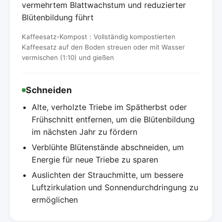
vermehrtem Blattwachstum und reduzierter
Blütenbildung führt
Kaffeesatz-Kompost：Vollständig kompostierten
Kaffeesatz auf den Boden streuen oder mit Wasser
vermischen (1:10) und gießen
Schneiden
Alte, verholzte Triebe im Spätherbst oder
Frühschnitt entfernen, um die Blütenbildung
im nächsten Jahr zu fördern
Verblühte Blütenstände abschneiden, um
Energie für neue Triebe zu sparen
Auslichten der Strauchmitte, um bessere
Luftzirkulation und Sonnendurchdringung zu
ermöglichen