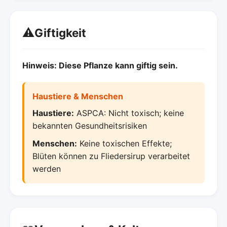
⚠️
Giftigkeit
Hinweis: Diese Pflanze kann giftig sein.
Haustiere & Menschen
Haustiere:
ASPCA: Nicht toxisch; keine
bekannten Gesundheitsrisiken
Menschen:
Keine toxischen Effekte;
Blüten können zu Fliedersirup verarbeitet
werden