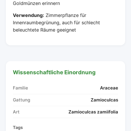
Goldmünzen erinnern
Verwendung:
Zimmerpflanze für
Innenraumbegrünung, auch für schlecht
beleuchtete Räume geeignet
Wissenschaftliche Einordnung
Familie
Araceae
Gattung
Zamioculcas
Art
Zamioculcas zamiifolia
Tags