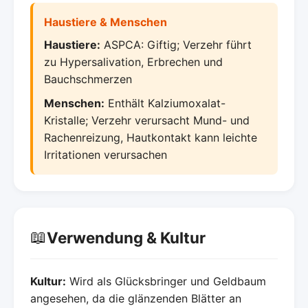
Haustiere & Menschen
Haustiere:
ASPCA: Giftig; Verzehr führt
zu Hypersalivation, Erbrechen und
Bauchschmerzen
Menschen:
Enthält Kalziumoxalat-
Kristalle; Verzehr verursacht Mund- und
Rachenreizung, Hautkontakt kann leichte
Irritationen verursachen
📖
Verwendung & Kultur
Kultur:
Wird als Glücksbringer und Geldbaum
angesehen, da die glänzenden Blätter an