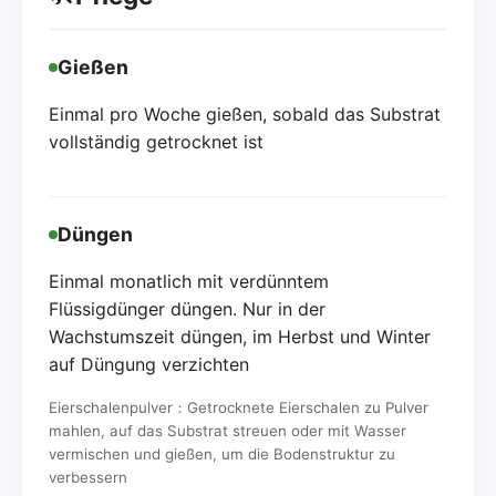
Gießen
Einmal pro Woche gießen, sobald das Substrat
vollständig getrocknet ist
Düngen
Einmal monatlich mit verdünntem
Flüssigdünger düngen. Nur in der
Wachstumszeit düngen, im Herbst und Winter
auf Düngung verzichten
Eierschalenpulver：Getrocknete Eierschalen zu Pulver
mahlen, auf das Substrat streuen oder mit Wasser
vermischen und gießen, um die Bodenstruktur zu
verbessern