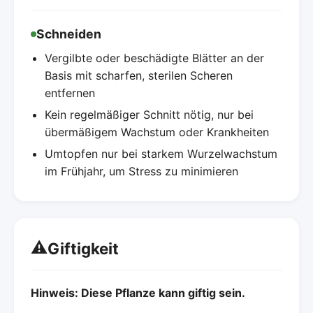
Schneiden
Vergilbte oder beschädigte Blätter an der
Basis mit scharfen, sterilen Scheren
entfernen
Kein regelmäßiger Schnitt nötig, nur bei
übermäßigem Wachstum oder Krankheiten
Umtopfen nur bei starkem Wurzelwachstum
im Frühjahr, um Stress zu minimieren
⚠️
Giftigkeit
Hinweis: Diese Pflanze kann giftig sein.