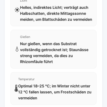
Licht
Helles, indirektes Licht; verträgt auch
☀️
Halbschatten, direkte Mittagssonne
meiden, um Blattschäden zu vermeiden
Gießen
Nur gießen, wenn das Substrat
💧
vollständig getrocknet ist; Staunässe
streng vermeiden, da dies zu
Rhizomfäule führt
Temperatur
Optimal 18–25 °C; im Winter nicht unter
🌡️
12 °C fallen lassen, um Frostschäden zu
vermeiden