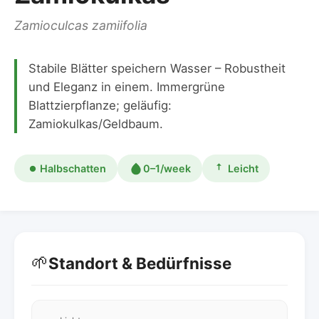
Zamioculcas zamiifolia
Stabile Blätter speichern Wasser – Robustheit
und Eleganz in einem. Immergrüne
Blattzierpflanze; geläufig:
Zamiokulkas/Geldbaum.
Halbschatten
0–1/week
Leicht
🌱
Standort & Bedürfnisse