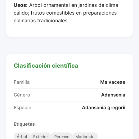
Usos:
Árbol ornamental en jardines de clima
cálido; frutos comestibles en preparaciones
culinarias tradicionales
Clasificación científica
Familia
Malvaceae
Género
Adansonia
Especie
Adansonia gregorii
Etiquetas
Árbol
Exterior
Perenne
Moderado