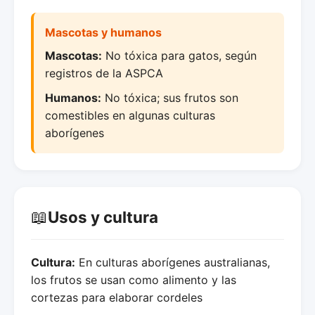
Mascotas y humanos
Mascotas:
No tóxica para gatos, según
registros de la ASPCA
Humanos:
No tóxica; sus frutos son
comestibles en algunas culturas
aborígenes
📖
Usos y cultura
Cultura:
En culturas aborígenes australianas,
los frutos se usan como alimento y las
cortezas para elaborar cordeles