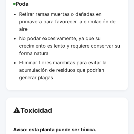
Poda
Retirar ramas muertas o dañadas en
primavera para favorecer la circulación de
aire
No podar excesivamente, ya que su
crecimiento es lento y requiere conservar su
forma natural
Eliminar flores marchitas para evitar la
acumulación de residuos que podrían
generar plagas
⚠️
Toxicidad
Aviso: esta planta puede ser tóxica.