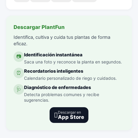
Descargar PlantFun
Identifica, cultiva y cuida tus plantas de forma
eficaz.
Identificación instantánea
📷
Saca una foto y reconoce la planta en segundos.
Recordatorios inteligentes
⏰
Calendario personalizado de riego y cuidados.
Diagnóstico de enfermedades
🩺
Detecta problemas comunes y recibe
sugerencias.
Descargar en

App Store