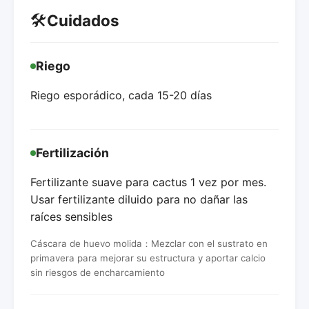
🛠️
Cuidados
Riego
Riego esporádico, cada 15-20 días
Fertilización
Fertilizante suave para cactus 1 vez por mes.
Usar fertilizante diluido para no dañar las
raíces sensibles
Cáscara de huevo molida：Mezclar con el sustrato en
primavera para mejorar su estructura y aportar calcio
sin riesgos de encharcamiento