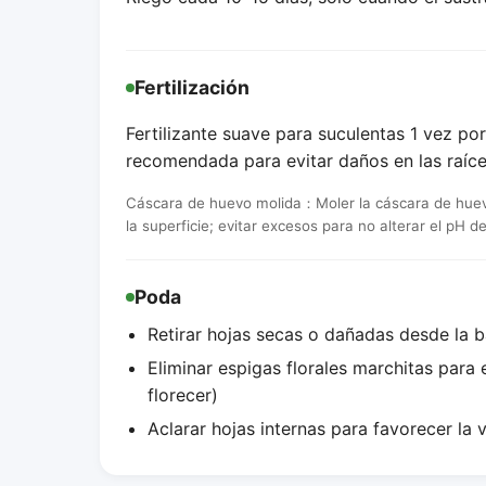
Fertilización
Fertilizante suave para suculentas 1 vez por 
recomendada para evitar daños en las raíc
Cáscara de huevo molida：Moler la cáscara de huevo 
la superficie; evitar excesos para no alterar el pH de
Poda
Retirar hojas secas o dañadas desde la 
Eliminar espigas florales marchitas para
florecer)
Aclarar hojas internas para favorecer la v