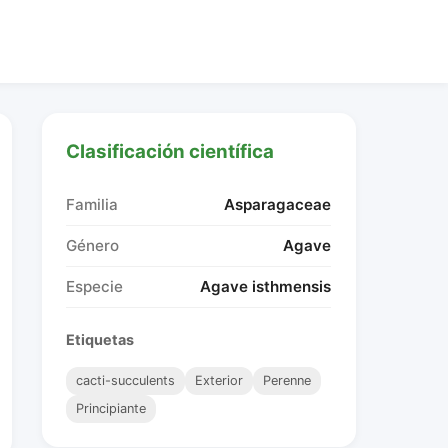
Clasificación científica
Familia
Asparagaceae
Género
Agave
Especie
Agave isthmensis
Etiquetas
cacti-succulents
Exterior
Perenne
Principiante