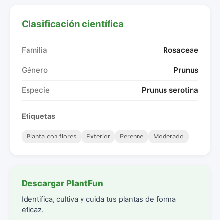
Clasificación científica
Familia
Rosaceae
Género
Prunus
Especie
Prunus serotina
Etiquetas
Planta con flores
Exterior
Perenne
Moderado
Descargar PlantFun
Identifica, cultiva y cuida tus plantas de forma
eficaz.