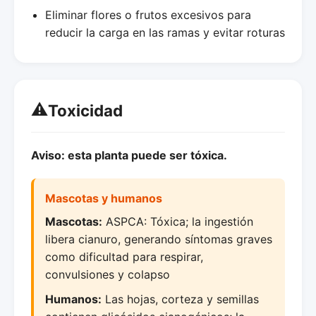
Eliminar flores o frutos excesivos para
reducir la carga en las ramas y evitar roturas
⚠️
Toxicidad
Aviso: esta planta puede ser tóxica.
Mascotas y humanos
Mascotas:
ASPCA: Tóxica; la ingestión
libera cianuro, generando síntomas graves
como dificultad para respirar,
convulsiones y colapso
Humanos:
Las hojas, corteza y semillas