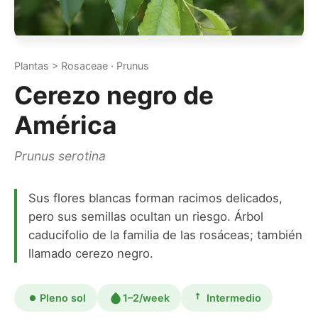
Plantas > Rosaceae · Prunus
Cerezo negro de
América
Prunus serotina
Sus flores blancas forman racimos delicados,
pero sus semillas ocultan un riesgo. Árbol
caducifolio de la familia de las rosáceas; también
llamado cerezo negro.
Pleno sol
1–2/week
Intermedio