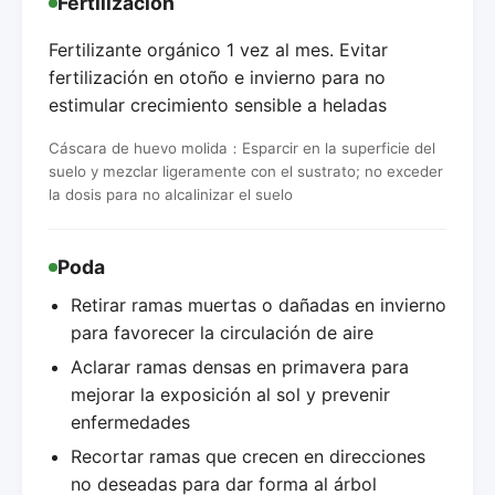
Fertilización
Fertilizante orgánico 1 vez al mes. Evitar
fertilización en otoño e invierno para no
estimular crecimiento sensible a heladas
Cáscara de huevo molida：Esparcir en la superficie del
suelo y mezclar ligeramente con el sustrato; no exceder
la dosis para no alcalinizar el suelo
Poda
Retirar ramas muertas o dañadas en invierno
para favorecer la circulación de aire
Aclarar ramas densas en primavera para
mejorar la exposición al sol y prevenir
enfermedades
Recortar ramas que crecen en direcciones
no deseadas para dar forma al árbol