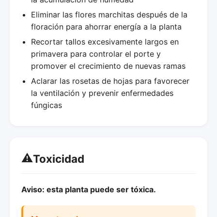
Eliminar las flores marchitas después de la
floración para ahorrar energía a la planta
Recortar tallos excesivamente largos en
primavera para controlar el porte y
promover el crecimiento de nuevas ramas
Aclarar las rosetas de hojas para favorecer
la ventilación y prevenir enfermedades
fúngicas
⚠️
Toxicidad
Aviso: esta planta puede ser tóxica.