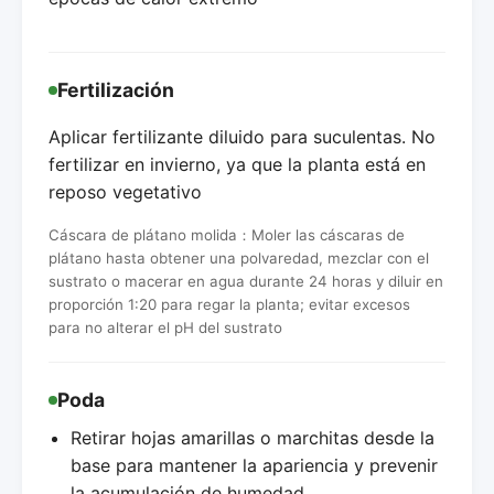
Fertilización
Aplicar fertilizante diluido para suculentas. No
fertilizar en invierno, ya que la planta está en
reposo vegetativo
Cáscara de plátano molida：Moler las cáscaras de
plátano hasta obtener una polvaredad, mezclar con el
sustrato o macerar en agua durante 24 horas y diluir en
proporción 1:20 para regar la planta; evitar excesos
para no alterar el pH del sustrato
Poda
Retirar hojas amarillas o marchitas desde la
base para mantener la apariencia y prevenir
la acumulación de humedad