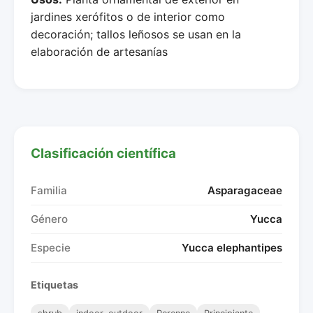
jardines xerófitos o de interior como
decoración; tallos leñosos se usan en la
elaboración de artesanías
Clasificación científica
Familia
Asparagaceae
Género
Yucca
Especie
Yucca elephantipes
Etiquetas