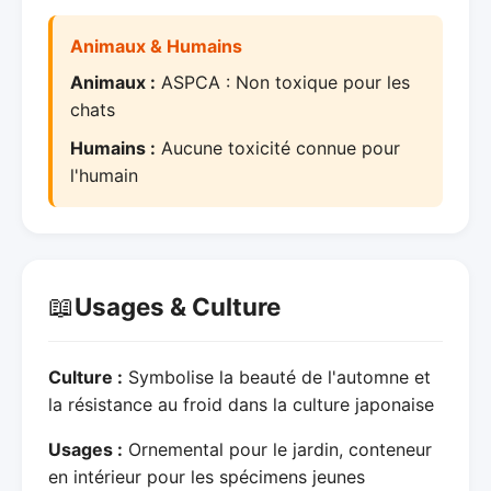
Animaux & Humains
Animaux :
ASPCA : Non toxique pour les
chats
Humains :
Aucune toxicité connue pour
l'humain
📖
Usages & Culture
Culture :
Symbolise la beauté de l'automne et
la résistance au froid dans la culture japonaise
Usages :
Ornemental pour le jardin, conteneur
en intérieur pour les spécimens jeunes