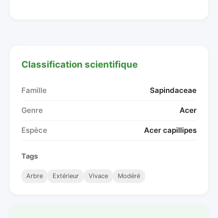
Classification scientifique
Famille
Sapindaceae
Genre
Acer
Espèce
Acer capillipes
Tags
Arbre
Extérieur
Vivace
Modéré