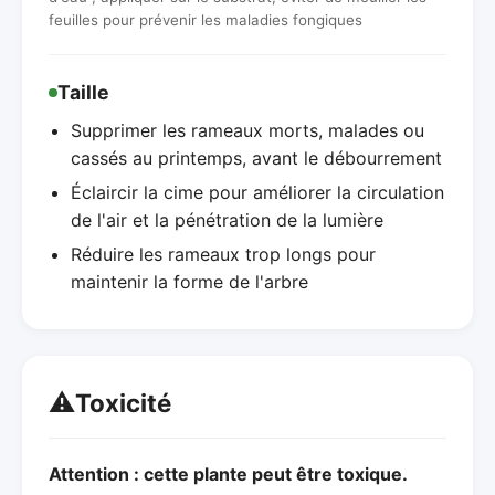
feuilles pour prévenir les maladies fongiques
Taille
Supprimer les rameaux morts, malades ou
cassés au printemps, avant le débourrement
Éclaircir la cime pour améliorer la circulation
de l'air et la pénétration de la lumière
Réduire les rameaux trop longs pour
maintenir la forme de l'arbre
⚠️
Toxicité
Attention : cette plante peut être toxique.