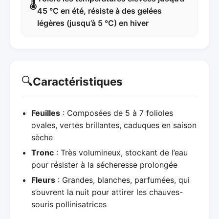
🌡️
45 °C en été, résiste à des gelées
légères (jusqu’à 5 °C) en hiver
🔍
Caractéristiques
Feuilles
: Composées de 5 à 7 folioles
ovales, vertes brillantes, caduques en saison
sèche
Tronc
: Très volumineux, stockant de l’eau
pour résister à la sécheresse prolongée
Fleurs
: Grandes, blanches, parfumées, qui
s’ouvrent la nuit pour attirer les chauves-
souris pollinisatrices