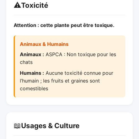
⚠️
Toxicité
Attention : cette plante peut être toxique.
Animaux & Humains
Animaux :
ASPCA : Non toxique pour les
chats
Humains :
Aucune toxicité connue pour
l’humain ; les fruits et graines sont
comestibles
📖
Usages & Culture