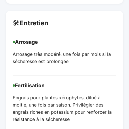
🛠️
Entretien
Arrosage
Arrosage très modéré, une fois par mois si la
sécheresse est prolongée
Fertilisation
Engrais pour plantes xérophytes, dilué à
moitié, une fois par saison. Privilégier des
engrais riches en potassium pour renforcer la
résistance à la sécheresse