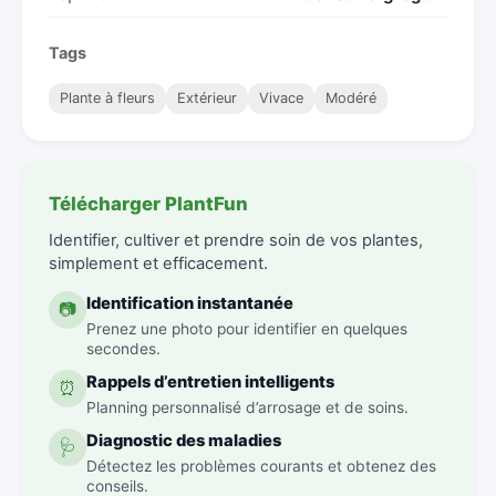
Tags
Plante à fleurs
Extérieur
Vivace
Modéré
Télécharger PlantFun
Identifier, cultiver et prendre soin de vos plantes,
simplement et efficacement.
Identification instantanée
📷
Prenez une photo pour identifier en quelques
secondes.
Rappels d’entretien intelligents
⏰
Planning personnalisé d’arrosage et de soins.
Diagnostic des maladies
🩺
Détectez les problèmes courants et obtenez des
conseils.