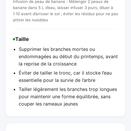
Infusion de peau de banane：Mélanger 2 peaux de
banane dans 5 L d’eau, laisser infuser 3 jours, diluer à
1:10 avant d’arroser le sol ; éviter les résidus pour ne pas
attirer les nuisibles
Taille
Supprimer les branches mortes ou
endommagées au début du printemps, avant
la reprise de la croissance
Éviter de tailler le tronc, car il stocke l’eau
essentielle pour la survie de l’arbre
Tailler légèrement les branches trop longues
pour maintenir une forme équilibrée, sans
couper les rameaux jeunes