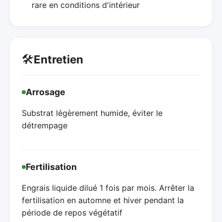
rare en conditions d'intérieur
🛠️
Entretien
Arrosage
Substrat légèrement humide, éviter le
détrempage
Fertilisation
Engrais liquide dilué 1 fois par mois. Arrêter la
fertilisation en automne et hiver pendant la
période de repos végétatif