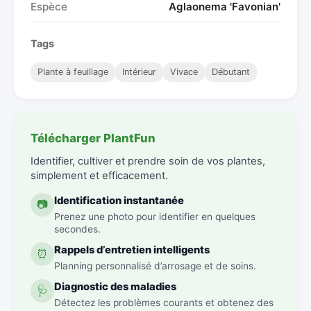
Espèce
Aglaonema 'Favonian'
Tags
Plante à feuillage
Intérieur
Vivace
Débutant
Télécharger PlantFun
Identifier, cultiver et prendre soin de vos plantes,
simplement et efficacement.
Identification instantanée
📷
Prenez une photo pour identifier en quelques
secondes.
Rappels d’entretien intelligents
⏰
Planning personnalisé d’arrosage et de soins.
Diagnostic des maladies
🩺
Détectez les problèmes courants et obtenez des