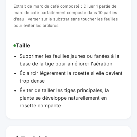
Extrait de marc de café composté：Diluer 1 partie de
marc de café parfaitement composté dans 10 parties
d'eau ; verser sur le substrat sans toucher les feuilles
pour éviter les brûlures
Taille
Supprimer les feuilles jaunes ou fanées à la
base de la tige pour améliorer l'aération
Éclaircir légèrement la rosette si elle devient
trop dense
Éviter de tailler les tiges principales, la
plante se développe naturellement en
rosette compacte