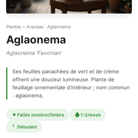
Plantes > Araceae · Aglaonema
Aglaonema
Aglaonema 'Favonian'
Ses feuilles panachées de vert et de crème
offrent une douceur lumineuse. Plante de
feuillage ornementale d'intérieur ; nom commun
: aglaonema.
Faible lumière/Ombre
1–2/week
Débutant