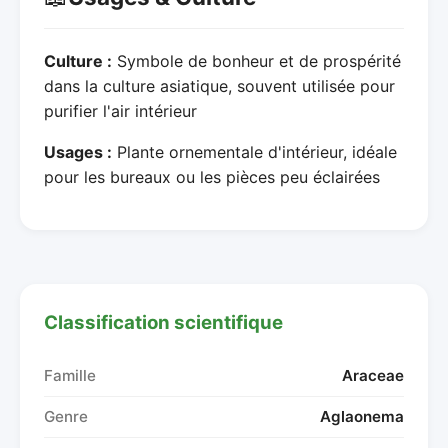
Culture :
Symbole de bonheur et de prospérité
dans la culture asiatique, souvent utilisée pour
purifier l'air intérieur
Usages :
Plante ornementale d'intérieur, idéale
pour les bureaux ou les pièces peu éclairées
Classification scientifique
Famille
Araceae
Genre
Aglaonema