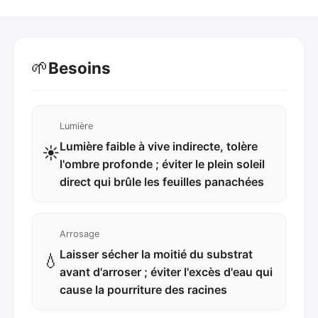
🌱
Besoins
Lumière
Lumière faible à vive indirecte, tolère
☀️
l'ombre profonde ; éviter le plein soleil
direct qui brûle les feuilles panachées
Arrosage
Laisser sécher la moitié du substrat
💧
avant d'arroser ; éviter l'excès d'eau qui
cause la pourriture des racines