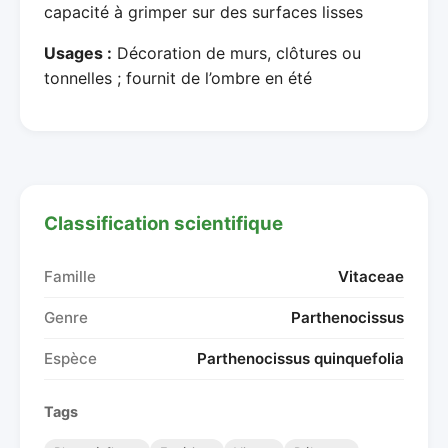
capacité à grimper sur des surfaces lisses
Usages :
Décoration de murs, clôtures ou
tonnelles ; fournit de l’ombre en été
Classification scientifique
Famille
Vitaceae
Genre
Parthenocissus
Espèce
Parthenocissus quinquefolia
Tags