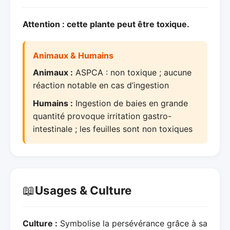
Attention : cette plante peut être toxique.
Animaux & Humains
Animaux :
ASPCA : non toxique ; aucune
réaction notable en cas d’ingestion
Humains :
Ingestion de baies en grande
quantité provoque irritation gastro-
intestinale ; les feuilles sont non toxiques
📖
Usages & Culture
Culture :
Symbolise la persévérance grâce à sa