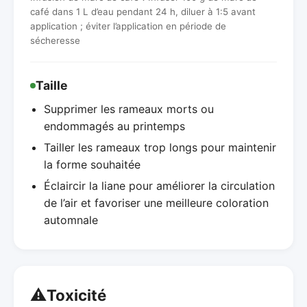
café dans 1 L d’eau pendant 24 h, diluer à 1:5 avant
application ; éviter l’application en période de
sécheresse
Taille
Supprimer les rameaux morts ou
endommagés au printemps
Tailler les rameaux trop longs pour maintenir
la forme souhaitée
Éclaircir la liane pour améliorer la circulation
de l’air et favoriser une meilleure coloration
automnale
⚠️
Toxicité