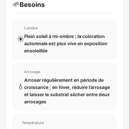
🌱
Besoins
Lumière
Plein soleil à mi-ombre ; la coloration
☀️
automnale est plus vive en exposition
ensoleillée
Arrosage
Arroser régulièrement en période de
💧
croissance ; en hiver, réduire l’arrosage
et laisser le substrat sécher entre deux
arrosages
Température