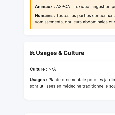
Animaux :
ASPCA : Toxique ; ingestion pr
Humains :
Toutes les parties contiennent
vomissements, douleurs abdominales et 
📖
Usages & Culture
Culture :
N/A
Usages :
Plante ornementale pour les jardin
sont utilisées en médecine traditionnelle sou