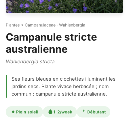
Plantes > Campanulaceae · Wahlenbergia
Campanule stricte
australienne
Wahlenbergia stricta
Ses fleurs bleues en clochettes illuminent les
jardins secs. Plante vivace herbacée ; nom
commun : campanule stricte australienne.
Plein soleil
1–2/week
Débutant