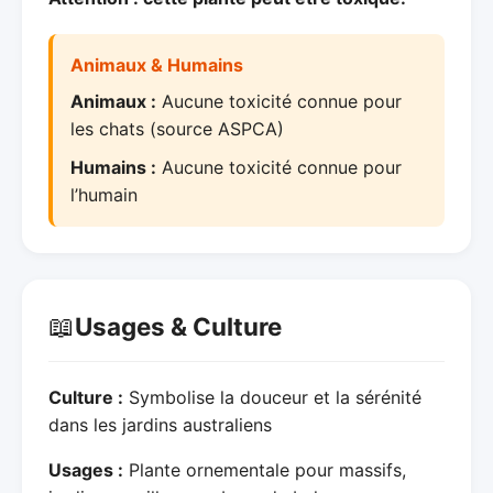
Animaux & Humains
Animaux :
Aucune toxicité connue pour
les chats (source ASPCA)
Humains :
Aucune toxicité connue pour
l’humain
📖
Usages & Culture
Culture :
Symbolise la douceur et la sérénité
dans les jardins australiens
Usages :
Plante ornementale pour massifs,