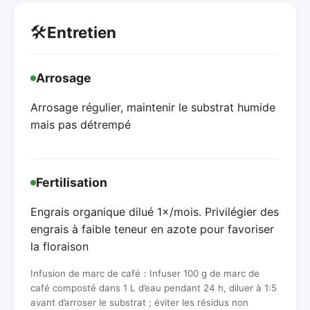
🛠️
Entretien
Arrosage
Arrosage régulier, maintenir le substrat humide
mais pas détrempé
Fertilisation
Engrais organique dilué 1×/mois. Privilégier des
engrais à faible teneur en azote pour favoriser
la floraison
Infusion de marc de café：Infuser 100 g de marc de
café composté dans 1 L d’eau pendant 24 h, diluer à 1:5
avant d’arroser le substrat ; éviter les résidus non