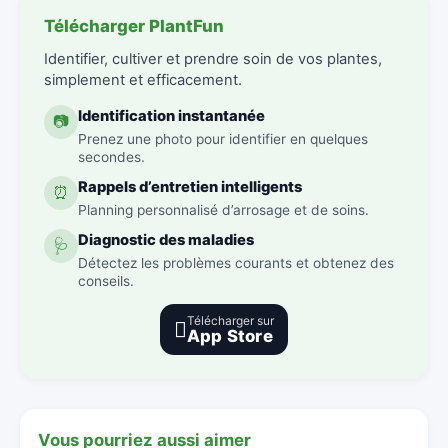
Télécharger PlantFun
Identifier, cultiver et prendre soin de vos plantes,
simplement et efficacement.
Identification instantanée
📷
Prenez une photo pour identifier en quelques
secondes.
Rappels d’entretien intelligents
⏰
Planning personnalisé d’arrosage et de soins.
Diagnostic des maladies
🩺
Détectez les problèmes courants et obtenez des
conseils.
Télécharger sur

App Store
Vous pourriez aussi aimer