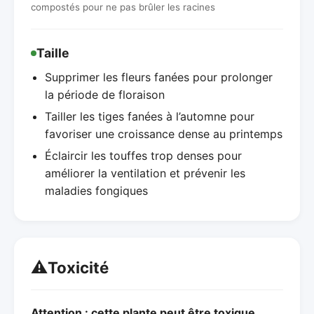
compostés pour ne pas brûler les racines
Taille
Supprimer les fleurs fanées pour prolonger
la période de floraison
Tailler les tiges fanées à l’automne pour
favoriser une croissance dense au printemps
Éclaircir les touffes trop denses pour
améliorer la ventilation et prévenir les
maladies fongiques
⚠️
Toxicité
Attention : cette plante peut être toxique.