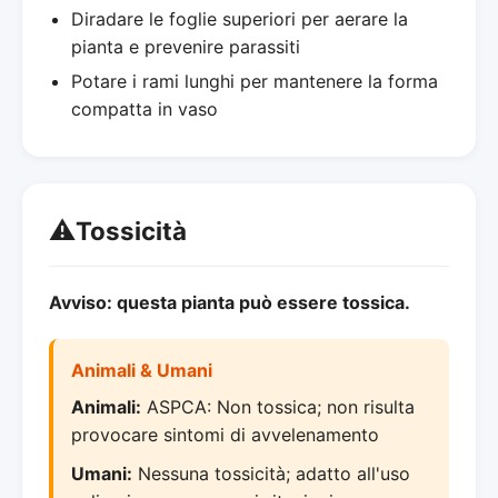
Diradare le foglie superiori per aerare la
pianta e prevenire parassiti
Potare i rami lunghi per mantenere la forma
compatta in vaso
⚠️
Tossicità
Avviso: questa pianta può essere tossica.
Animali & Umani
Animali:
ASPCA: Non tossica; non risulta
provocare sintomi di avvelenamento
Umani:
Nessuna tossicità; adatto all'uso