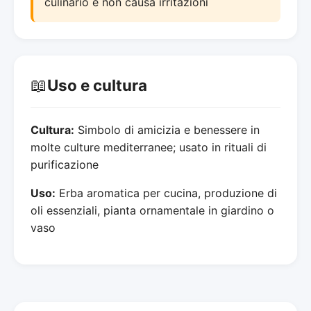
culinario e non causa irritazioni
📖
Uso e cultura
Cultura:
Simbolo di amicizia e benessere in
molte culture mediterranee; usato in rituali di
purificazione
Uso:
Erba aromatica per cucina, produzione di
oli essenziali, pianta ornamentale in giardino o
vaso