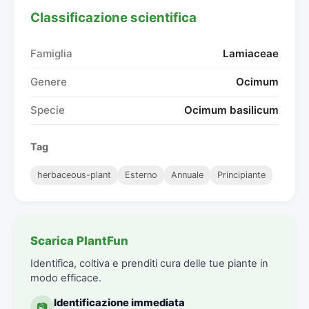
Classificazione scientifica
Famiglia
Lamiaceae
Genere
Ocimum
Specie
Ocimum basilicum
Tag
herbaceous-plant
Esterno
Annuale
Principiante
Scarica PlantFun
Identifica, coltiva e prenditi cura delle tue piante in
modo efficace.
Identificazione immediata
📷