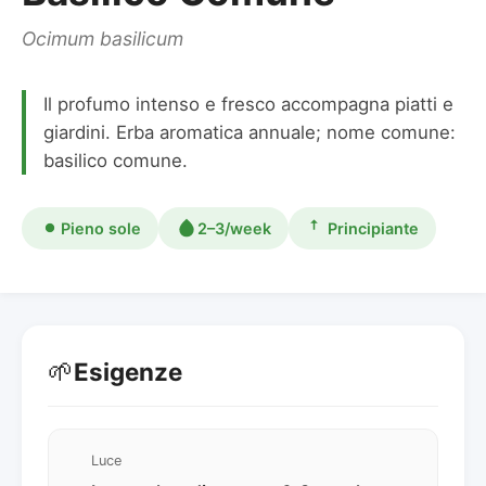
Ocimum basilicum
Il profumo intenso e fresco accompagna piatti e
giardini. Erba aromatica annuale; nome comune:
basilico comune.
Pieno sole
2–3/week
Principiante
🌱
Esigenze
Luce