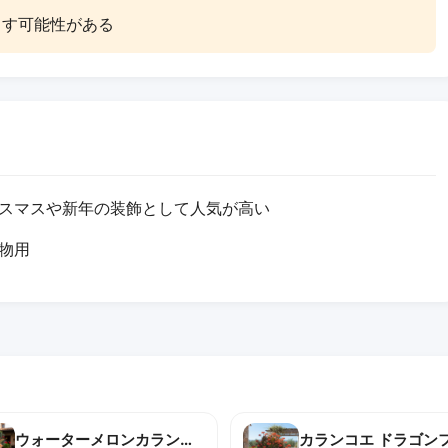
こす可能性がある
スマスや新年の装飾として人気が高い
物用
ウォーターメロンカランコエ