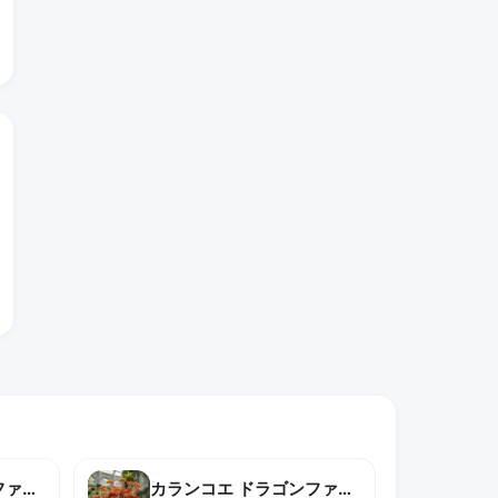
カランコエ ドラゴンファイヤー
カランコエ ドラゴンファイヤー