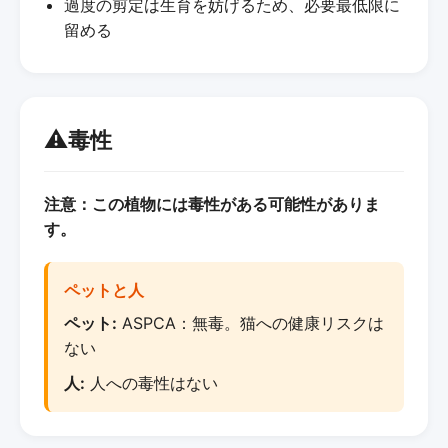
過度の剪定は生育を妨げるため、必要最低限に
留める
⚠️
毒性
注意：この植物には毒性がある可能性がありま
す。
ペットと人
ペット:
ASPCA：無毒。猫への健康リスクは
ない
人:
人への毒性はない