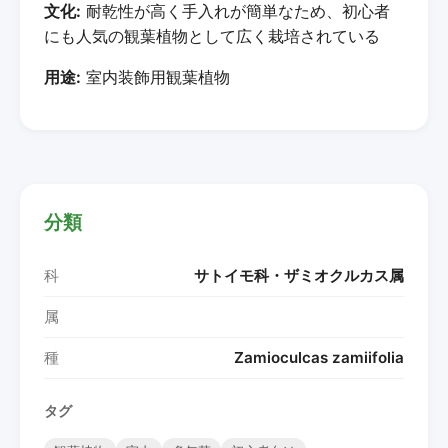
文化:
耐乾性が高く手入れが簡単なため、初心者
にも人気の観葉植物として広く栽培されている
用途:
室内装飾用観葉植物
分類
科
サトイモ科・ザミオクルカス属
属
種
Zamioculcas zamiifolia
タグ