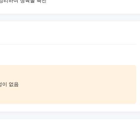
 정리하여 생육을 촉진
성이 없음