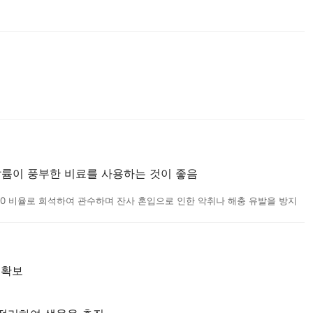
 칼륨이 풍부한 비료를 사용하는 것이 좋음
30 비율로 희석하여 관수하며 잔사 혼입으로 인한 악취나 해충 유발을 방지
 확보