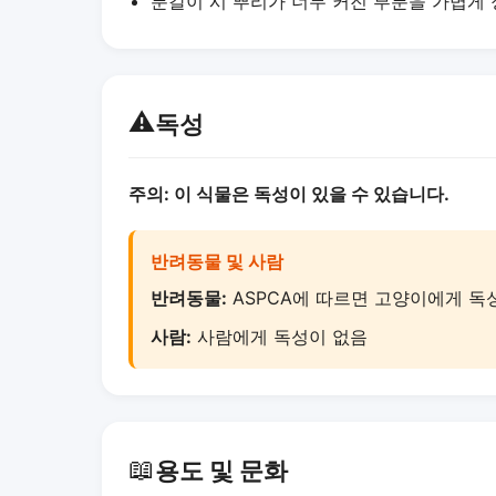
분갈이 시 뿌리가 너무 커진 부분을 가볍게
⚠️
독성
주의: 이 식물은 독성이 있을 수 있습니다.
반려동물 및 사람
반려동물:
ASPCA에 따르면 고양이에게 독
사람:
사람에게 독성이 없음
📖
용도 및 문화