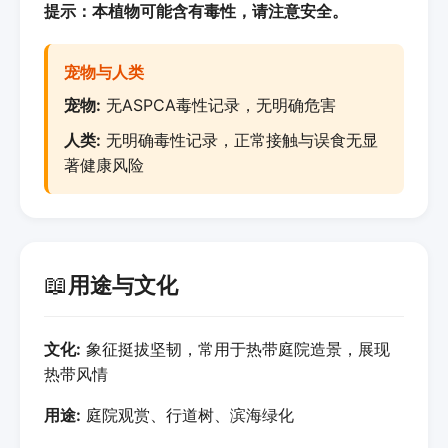
提示：本植物可能含有毒性，请注意安全。
宠物与人类
宠物:
无ASPCA毒性记录，无明确危害
人类:
无明确毒性记录，正常接触与误食无显
著健康风险
📖
用途与文化
文化:
象征挺拔坚韧，常用于热带庭院造景，展现
热带风情
用途:
庭院观赏、行道树、滨海绿化