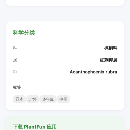
科学分类
科
棕榈科
属
红刺椰属
种
Acanthophoenix rubra
标签
乔木
户外
多年生
中等
下载 PlantFun 应用