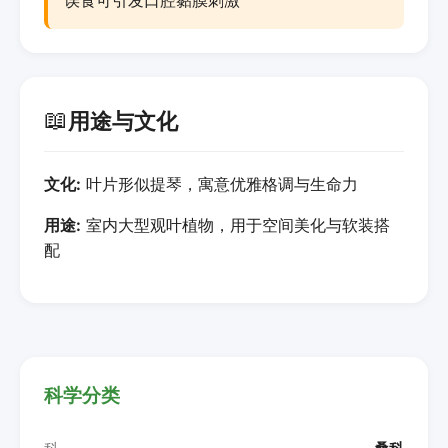
误食可引发口腔黏膜刺激
📖
用途与文化
文化:
叶片形似提琴，寓意优雅格调与生命力
用途:
室内大型观叶植物，用于空间美化与软装搭
配
科学分类