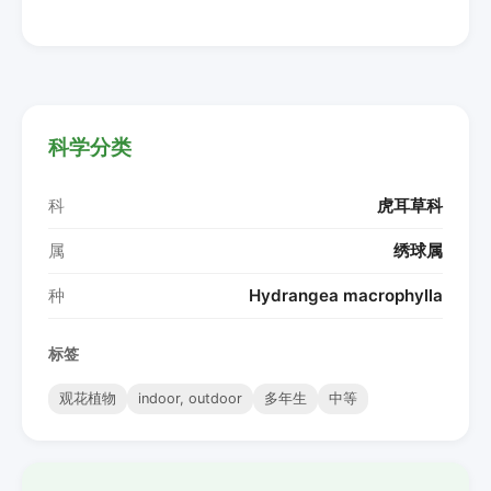
科学分类
科
虎耳草科
属
绣球属
种
Hydrangea macrophylla
标签
观花植物
indoor, outdoor
多年生
中等