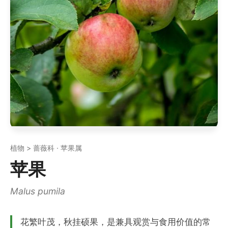
植物 > 蔷薇科 · 苹果属
苹果
Malus pumila
花繁叶茂，秋挂硕果，是兼具观赏与食用价值的常