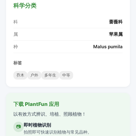
科学分类
科
蔷薇科
属
苹果属
种
Malus pumila
标签
乔木
户外
多年生
中等
下载 PlantFun 应用
以有效方式辨识、培植、照顾植物！
即时植物识别
📷
拍照即可快速识别植物与常见品种。