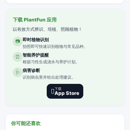
下载 PlantFun 应用
以有效方式辨识、培植、照顾植物！
即时植物识别
📷
拍照即可快速识别植物与常见品种。
智能养护提醒
⏰
根据习性生成浇水与养护计划。
病害诊断
🩺
识别病虫害并给出处理建议。
下载

App Store
你可能还喜欢