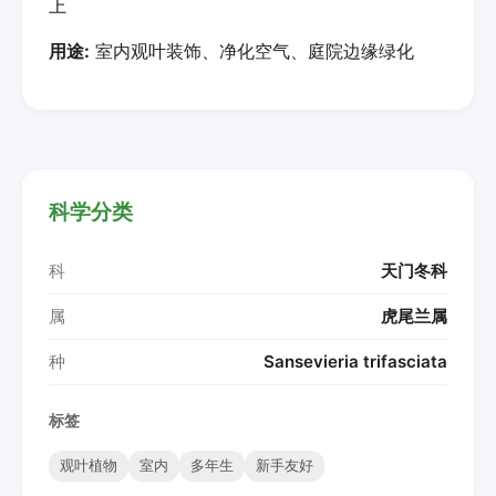
上
用途:
室内观叶装饰、净化空气、庭院边缘绿化
科学分类
科
天门冬科
属
虎尾兰属
种
Sansevieria trifasciata
标签
观叶植物
室内
多年生
新手友好