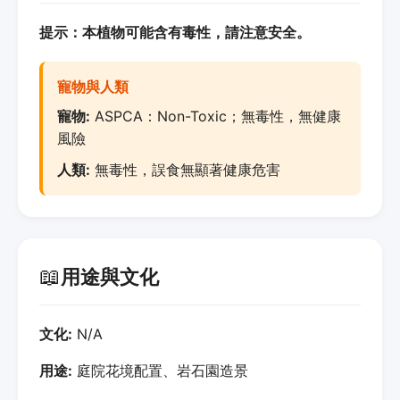
提示：本植物可能含有毒性，請注意安全。
寵物與人類
寵物:
ASPCA：Non-Toxic；無毒性，無健康
風險
人類:
無毒性，誤食無顯著健康危害
📖
用途與文化
文化:
N/A
用途:
庭院花境配置、岩石園造景