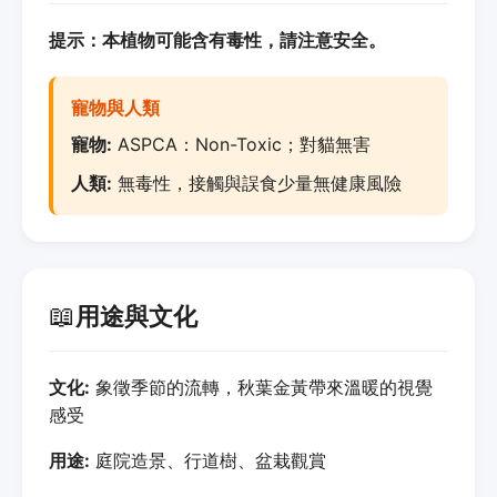
提示：本植物可能含有毒性，請注意安全。
寵物與人類
寵物:
ASPCA：Non-Toxic；對貓無害
人類:
無毒性，接觸與誤食少量無健康風險
📖
用途與文化
文化:
象徵季節的流轉，秋葉金黃帶來溫暖的視覺
感受
用途:
庭院造景、行道樹、盆栽觀賞