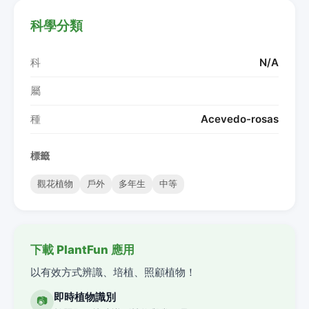
科學分類
科
N/A
屬
種
Acevedo-rosas
標籤
觀花植物
戶外
多年生
中等
下載 PlantFun 應用
以有效方式辨識、培植、照顧植物！
即時植物識別
📷