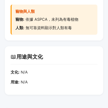
寵物與人類
寵物:
依據 ASPCA，未列為有毒植物
人類:
無可靠資料顯示對人類有毒
📖
用途與文化
文化:
N/A
用途:
N/A