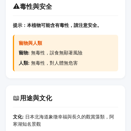
⚠️
毒性與安全
提示：本植物可能含有毒性，請注意安全。
寵物與人類
寵物:
無毒性，誤食無顯著風險
人類:
無毒性，對人體無危害
📖
用途與文化
文化:
日本北海道象徵幸福與長久的觀賞藻類，阿
寒湖知名景觀