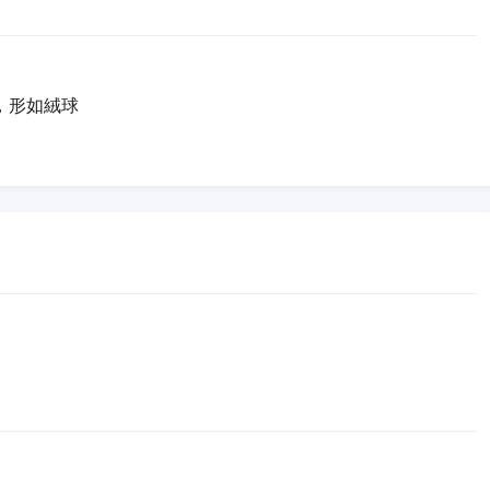
，形如絨球