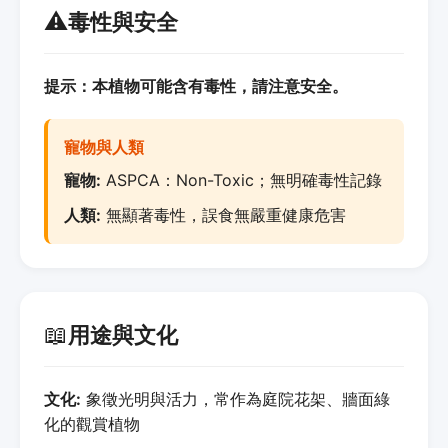
⚠️
毒性與安全
提示：本植物可能含有毒性，請注意安全。
寵物與人類
寵物:
ASPCA：Non-Toxic；無明確毒性記錄
人類:
無顯著毒性，誤食無嚴重健康危害
📖
用途與文化
文化:
象徵光明與活力，常作為庭院花架、牆面綠
化的觀賞植物