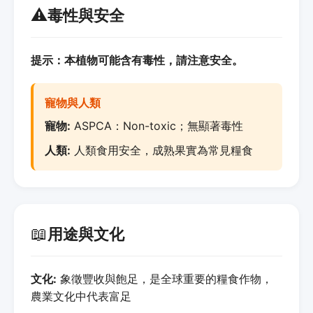
⚠️
毒性與安全
提示：本植物可能含有毒性，請注意安全。
寵物與人類
寵物:
ASPCA：Non-toxic；無顯著毒性
人類:
人類食用安全，成熟果實為常見糧食
📖
用途與文化
文化:
象徵豐收與飽足，是全球重要的糧食作物，
農業文化中代表富足