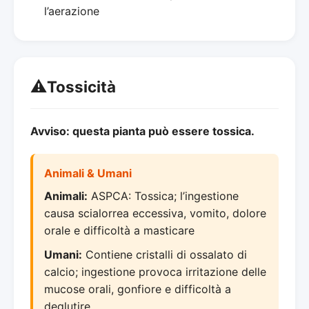
l’aerazione
⚠️
Tossicità
Avviso: questa pianta può essere tossica.
Animali & Umani
Animali:
ASPCA: Tossica; l’ingestione
causa scialorrea eccessiva, vomito, dolore
orale e difficoltà a masticare
Umani:
Contiene cristalli di ossalato di
calcio; ingestione provoca irritazione delle
mucose orali, gonfiore e difficoltà a
deglutire