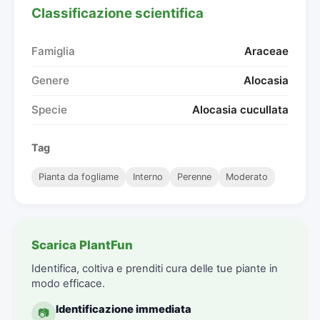
Classificazione scientifica
Famiglia
Araceae
Genere
Alocasia
Specie
Alocasia cucullata
Tag
Pianta da fogliame
Interno
Perenne
Moderato
Scarica PlantFun
Identifica, coltiva e prenditi cura delle tue piante in
modo efficace.
Identificazione immediata
📷