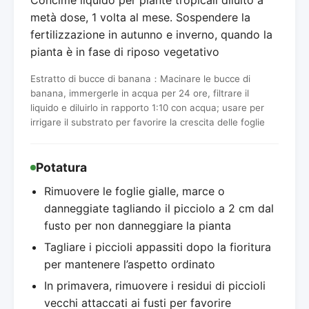
metà dose, 1 volta al mese. Sospendere la
fertilizzazione in autunno e inverno, quando la
pianta è in fase di riposo vegetativo
Estratto di bucce di banana：Macinare le bucce di
banana, immergerle in acqua per 24 ore, filtrare il
liquido e diluirlo in rapporto 1:10 con acqua; usare per
irrigare il substrato per favorire la crescita delle foglie
Potatura
Rimuovere le foglie gialle, marce o
danneggiate tagliando il picciolo a 2 cm dal
fusto per non danneggiare la pianta
Tagliare i piccioli appassiti dopo la fioritura
per mantenere l’aspetto ordinato
In primavera, rimuovere i residui di piccioli
vecchi attaccati ai fusti per favorire