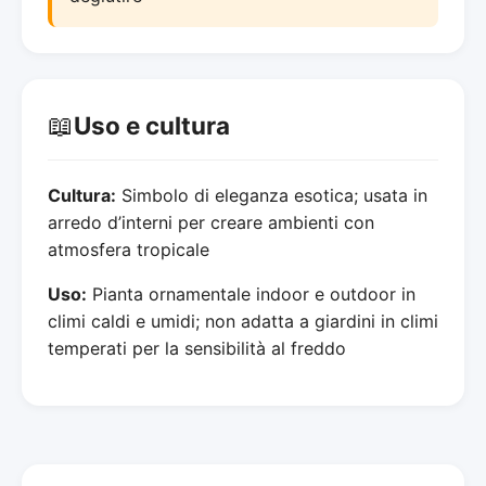
📖
Uso e cultura
Cultura:
Simbolo di eleganza esotica; usata in
arredo d’interni per creare ambienti con
atmosfera tropicale
Uso:
Pianta ornamentale indoor e outdoor in
climi caldi e umidi; non adatta a giardini in climi
temperati per la sensibilità al freddo