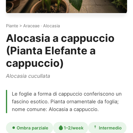
Piante > Araceae · Alocasia
Alocasia a cappuccio
(Pianta Elefante a
cappuccio)
Alocasia cucullata
Le foglie a forma di cappuccio conferiscono un
fascino esotico. Pianta ornamentale da foglia;
nome comune: Alocasia a cappuccio.
Ombra parziale
1–2/week
Intermedio