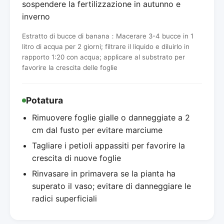
sospendere la fertilizzazione in autunno e
inverno
Estratto di bucce di banana：Macerare 3-4 bucce in 1
litro di acqua per 2 giorni; filtrare il liquido e diluirlo in
rapporto 1:20 con acqua; applicare al substrato per
favorire la crescita delle foglie
Potatura
Rimuovere foglie gialle o danneggiate a 2
cm dal fusto per evitare marciume
Tagliare i petioli appassiti per favorire la
crescita di nuove foglie
Rinvasare in primavera se la pianta ha
superato il vaso; evitare di danneggiare le
radici superficiali