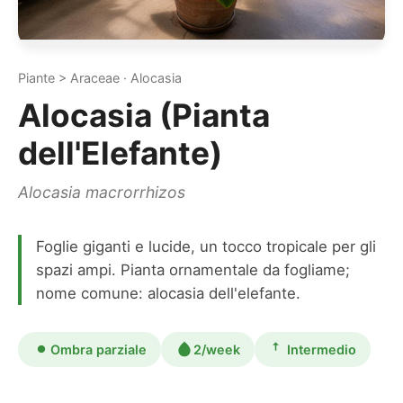
Piante > Araceae · Alocasia
Alocasia (Pianta
dell'Elefante)
Alocasia macrorrhizos
Foglie giganti e lucide, un tocco tropicale per gli
spazi ampi. Pianta ornamentale da fogliame;
nome comune: alocasia dell'elefante.
Ombra parziale
2/week
Intermedio