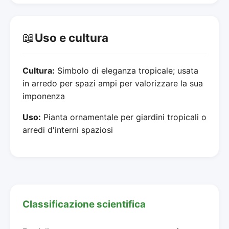
📖
Uso e cultura
Cultura:
Simbolo di eleganza tropicale; usata
in arredo per spazi ampi per valorizzare la sua
imponenza
Uso:
Pianta ornamentale per giardini tropicali o
arredi d'interni spaziosi
Classificazione scientifica