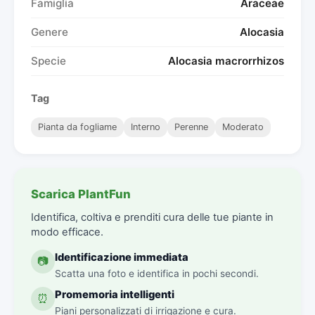
Famiglia
Araceae
Genere
Alocasia
Specie
Alocasia macrorrhizos
Tag
Pianta da fogliame
Interno
Perenne
Moderato
Scarica PlantFun
Identifica, coltiva e prenditi cura delle tue piante in
modo efficace.
Identificazione immediata
📷
Scatta una foto e identifica in pochi secondi.
Promemoria intelligenti
⏰
Piani personalizzati di irrigazione e cura.