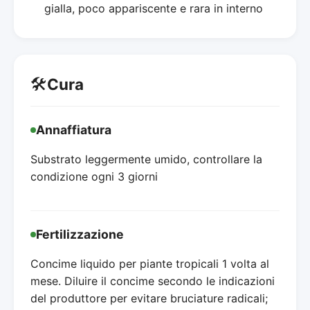
gialla, poco appariscente e rara in interno
🛠️
Cura
Annaffiatura
Substrato leggermente umido, controllare la
condizione ogni 3 giorni
Fertilizzazione
Concime liquido per piante tropicali 1 volta al
mese. Diluire il concime secondo le indicazioni
del produttore per evitare bruciature radicali;