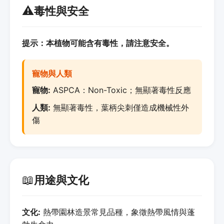
⚠️
毒性與安全
提示：本植物可能含有毒性，請注意安全。
寵物與人類
寵物:
ASPCA：Non-Toxic；無顯著毒性反應
人類:
無顯著毒性，葉柄尖刺僅造成機械性外
傷
📖
用途與文化
文化:
熱帶園林造景常見品種，象徵熱帶風情與蓬