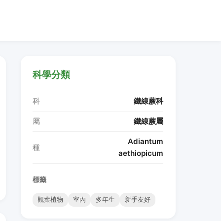
科學分類
科
鐵線蕨科
屬
鐵線蕨屬
Adiantum
種
aethiopicum
標籤
觀葉植物
室內
多年生
新手友好