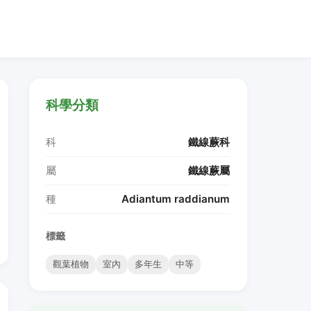
科學分類
科
鐵線蕨科
屬
鐵線蕨屬
種
Adiantum raddianum
標籤
觀葉植物
室內
多年生
中等