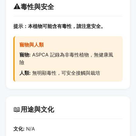
⚠️
毒性與安全
提示：本植物可能含有毒性，請注意安全。
寵物與人類
寵物:
ASPCA 記錄為非毒性植物，無健康風
險
人類:
無明顯毒性，可安全接觸與栽培
📖
用途與文化
文化:
N/A