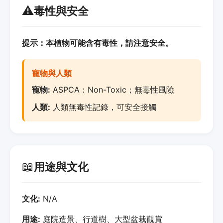
⚠️
毒性與安全
提示：本植物可能含有毒性，請注意安全。
寵物與人類
寵物:
ASPCA：Non-Toxic；無毒性風險
人類:
人類無毒性記錄，可安全接觸
📖
用途與文化
文化:
N/A
用途:
庭院造景、行道樹、大型盆栽觀賞