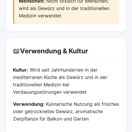
Menschen:
Nicht toxisch für Menschen;
wird als Gewürz und in der traditionellen
Medizin verwendet
📖
Verwendung & Kultur
Kultur:
Wird seit Jahrhunderten in der
mediterranen Küche als Gewürz und in der
traditionellen Medizin bei
Verdauungsstörungen verwendet
Verwendung:
Kulinarische Nutzung als frisches
oder getrocknetes Gewürz, aromatische
Zierpflanze für Balkon und Garten