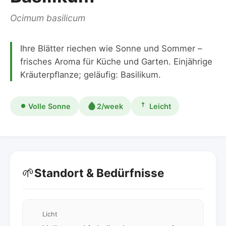
Ocimum basilicum
Ihre Blätter riechen wie Sonne und Sommer –
frisches Aroma für Küche und Garten. Einjährige
Kräuterpflanze; geläufig: Basilikum.
Volle Sonne
2/week
Leicht
🌱
Standort & Bedürfnisse
Licht