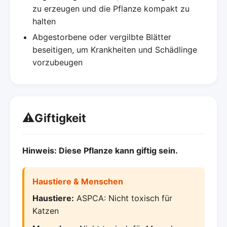
zu erzeugen und die Pflanze kompakt zu
halten
Abgestorbene oder vergilbte Blätter
beseitigen, um Krankheiten und Schädlinge
vorzubeugen
⚠️
Giftigkeit
Hinweis: Diese Pflanze kann giftig sein.
Haustiere & Menschen
Haustiere:
ASPCA: Nicht toxisch für
Katzen