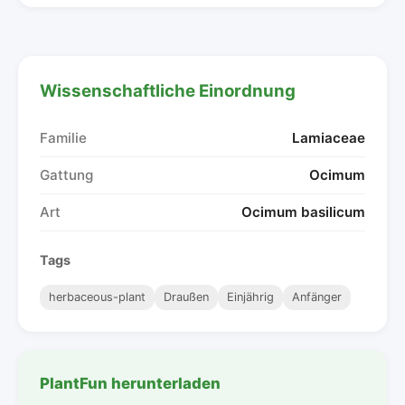
Wissenschaftliche Einordnung
Familie
Lamiaceae
Gattung
Ocimum
Art
Ocimum basilicum
Tags
herbaceous-plant
Draußen
Einjährig
Anfänger
PlantFun herunterladen