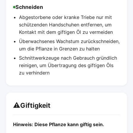
Schneiden
Abgestorbene oder kranke Triebe nur mit
schützenden Handschuhen entfernen, um
Kontakt mit dem giftigen Öl zu vermeiden
Überwachsenes Wachstum zurückschneiden,
um die Pflanze in Grenzen zu halten
Schnittwerkzeuge nach Gebrauch gründlich
reinigen, um Übertragung des giftigen Öls
zu verhindern
⚠️
Giftigkeit
Hinweis: Diese Pflanze kann giftig sein.