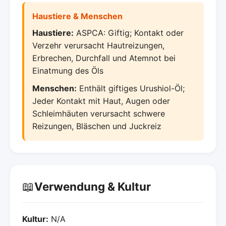
Haustiere & Menschen
Haustiere:
ASPCA: Giftig; Kontakt oder
Verzehr verursacht Hautreizungen,
Erbrechen, Durchfall und Atemnot bei
Einatmung des Öls
Menschen:
Enthält giftiges Urushiol-Öl;
Jeder Kontakt mit Haut, Augen oder
Schleimhäuten verursacht schwere
Reizungen, Bläschen und Juckreiz
📖
Verwendung & Kultur
Kultur:
N/A