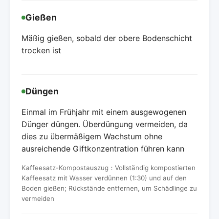
Gießen
Mäßig gießen, sobald der obere Bodenschicht
trocken ist
Düngen
Einmal im Frühjahr mit einem ausgewogenen
Dünger düngen. Überdüngung vermeiden, da
dies zu übermäßigem Wachstum ohne
ausreichende Giftkonzentration führen kann
Kaffeesatz-Kompostauszug：Vollständig kompostierten
Kaffeesatz mit Wasser verdünnen (1:30) und auf den
Boden gießen; Rückstände entfernen, um Schädlinge zu
vermeiden