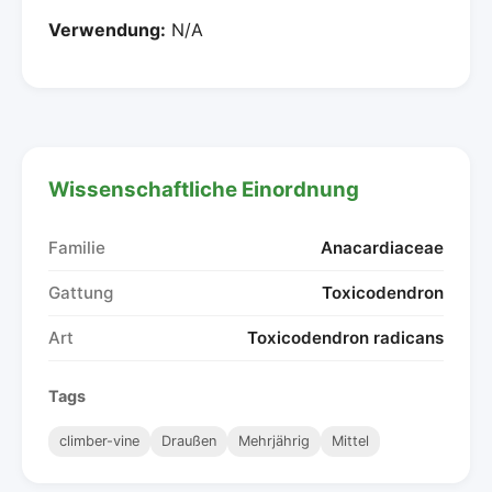
Verwendung:
N/A
Wissenschaftliche Einordnung
Familie
Anacardiaceae
Gattung
Toxicodendron
Art
Toxicodendron radicans
Tags
climber-vine
Draußen
Mehrjährig
Mittel