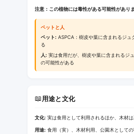
注意：この植物には毒性がある可能性があり
ペットと人
ペット:
ASPCA：樹皮や葉に含まれるジ
る
人:
実は食用だが、樹皮や葉に含まれるジュ
の可能性がある
📖
用途と文化
文化:
実は食用として利用されるほか、木材は
用途:
食用（実）、木材利用、公園木としての