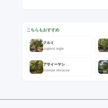
こちらもおすすめ
クルミ
Juglans regia
アサイーヤシ
Euterpe oleracea