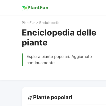
PlantFun
PlantFun > Enciclopedia
Enciclopedia delle
piante
Esplora piante popolari. Aggiornato
continuamente.
🌿
Piante popolari