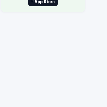
App Store