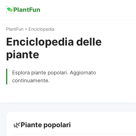
PlantFun
PlantFun > Enciclopedia
Enciclopedia delle
piante
Esplora piante popolari. Aggiornato
continuamente.
🌿
Piante popolari