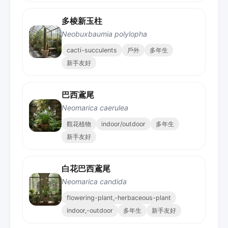
多棱新玉柱
Neobuxbaumia polylopha
cacti-succulents
戶外
多年生
新手友好
巴西鳶尾
Neomarica caerulea
觀花植物
indoor/outdoor
多年生
新手友好
白花巴西鳶尾
Neomarica candida
flowering-plant,-herbaceous-plant
indoor,-outdoor
多年生
新手友好