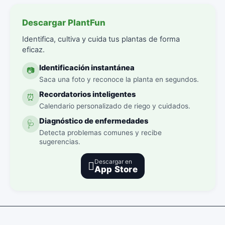
Descargar PlantFun
Identifica, cultiva y cuida tus plantas de forma
eficaz.
Identificación instantánea
📷
Saca una foto y reconoce la planta en segundos.
Recordatorios inteligentes
⏰
Calendario personalizado de riego y cuidados.
Diagnóstico de enfermedades
🩺
Detecta problemas comunes y recibe
sugerencias.
Descargar en

App Store