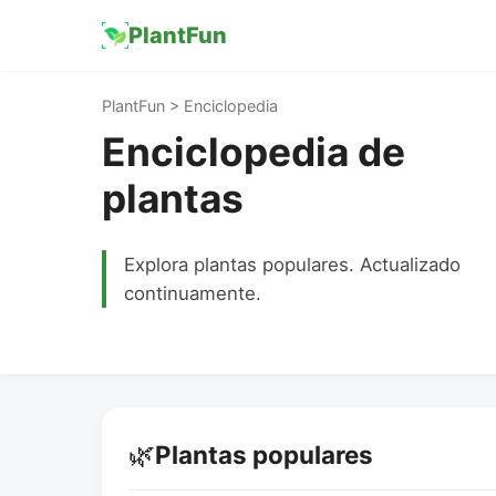
PlantFun
PlantFun > Enciclopedia
Enciclopedia de
plantas
Explora plantas populares. Actualizado
continuamente.
🌿
Plantas populares